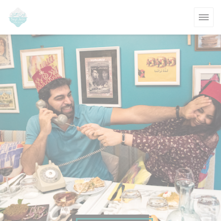
Panel pro správu cookies