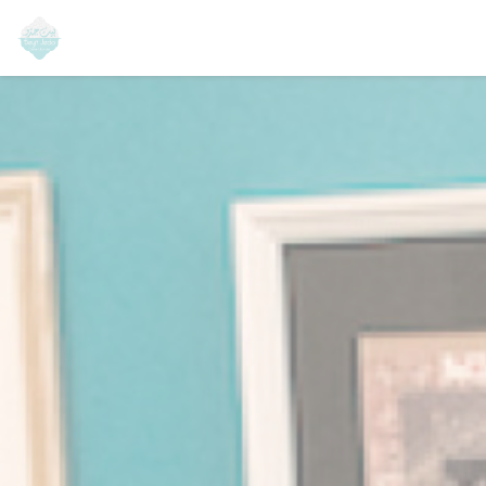
Panel pro správu cookies