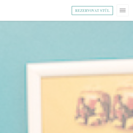
REZERVOVAT STŮL