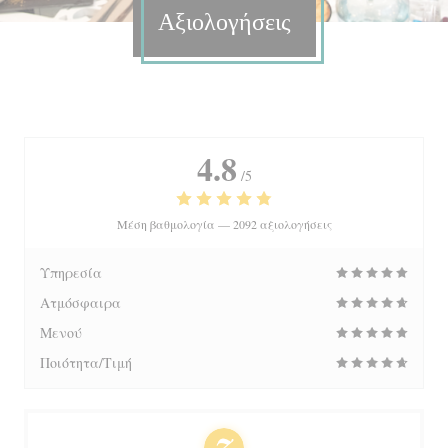
Αξιολογήσεις
4.8
/5
Μέση βαθμολογία —
2092 αξιολογήσεις
Υπηρεσία
Ατμόσφαιρα
Μενού
Ποιότητα/Τιμή