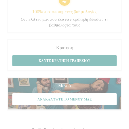
100% πιστοποιημένες βαθμολογίες
Οι πελάτες μας που έκαναν κράτηση έδωσαν τη
βαθμολογία τους
Κράτηση
ΚΆΝΤΕ ΚΡΆΤΗΣΗ ΤΡΑΠΕΖΙΟΎ
Μενού
ΑΝΑΚΑΛΎΨΤΕ ΤΟ ΜΕΝΟΎ ΜΑΣ