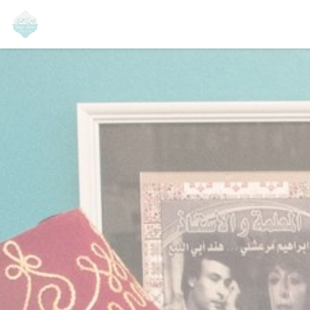
Personalización de sus opciones de cookies