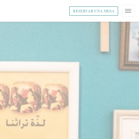
RESERVAR UNA MESA