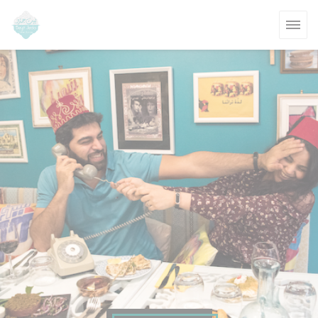
Personalización de sus opciones de cookies