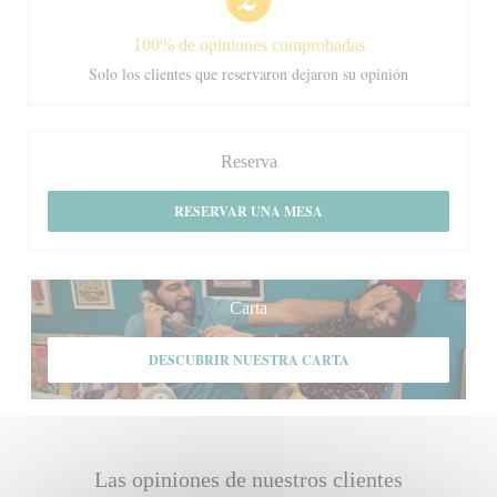
100% de opiniones comprobadas
Solo los clientes que reservaron dejaron su opinión
Reserva
RESERVAR UNA MESA
Carta
DESCUBRIR NUESTRA CARTA
Las opiniones de nuestros clientes