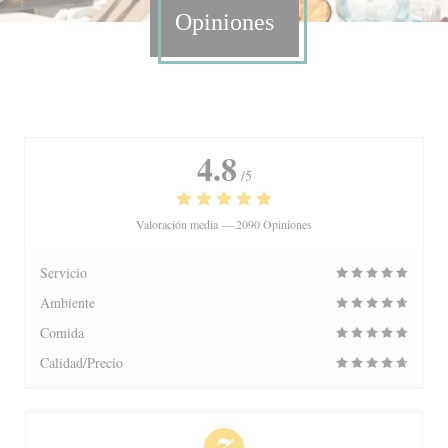
Opiniones
4.8
/5
Valoración media —
2090 Opiniones
Servicio
Ambiente
Comida
Calidad/Precio