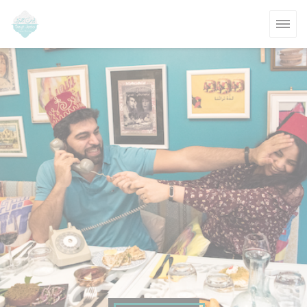
Cookies beheer paneel