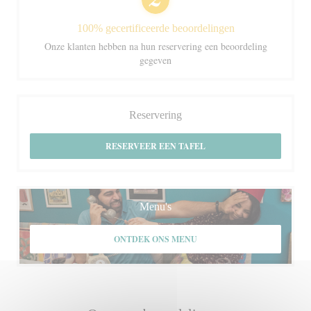
100% gecertificeerde beoordelingen
Onze klanten hebben na hun reservering een beoordeling
gegeven
Reservering
RESERVEER EEN TAFEL
Menu's
ONTDEK ONS MENU