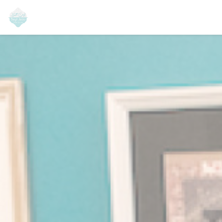
Painel de Gerenciamento de Cookies