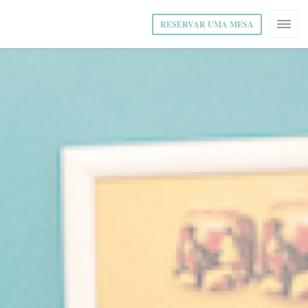
RESERVAR UMA MESA