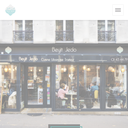
Personnalisation de vos choix en matière de cookies