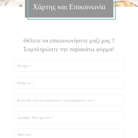
Χάρτης και Επικοινωνία
Θέλετε να επικοινωνήσετε μαζί μας ?
Συμπληρώστε την παρακάτω φόρμα!