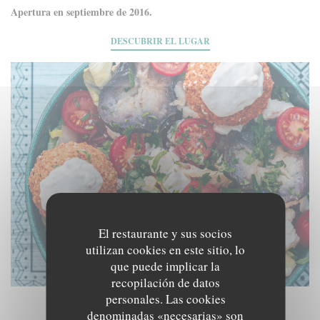
Apertura en septiembre de 2016.
DESCUBRIR EL LUGAR
El restaurante y sus socios
utilizan cookies en este sitio, lo
que puede implicar la
recopilación de datos
personales. Las cookies
denominadas «necesarias» son