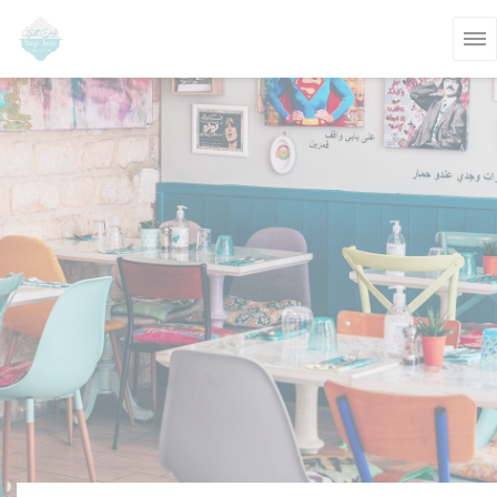
Personalización de sus opciones de cookies