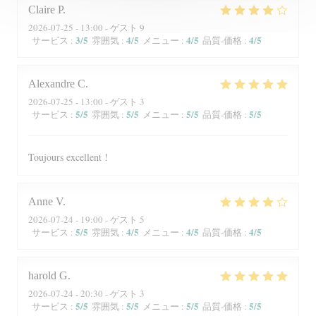
Claire
P
2026-07-25
- 13:00 - ゲスト 9
3
/5
4
/5
4
/5
4
/5
サービス
:
雰囲気
:
メニュー
:
品質-価格
:
Alexandre
C
2026-07-25
- 13:00 - ゲスト 3
5
/5
5
/5
5
/5
5
/5
サービス
:
雰囲気
:
メニュー
:
品質-価格
:
Toujours excellent !
Anne
V
2026-07-24
- 19:00 - ゲスト 5
5
/5
4
/5
4
/5
4
/5
サービス
:
雰囲気
:
メニュー
:
品質-価格
:
harold
G
2026-07-24
- 20:30 - ゲスト 3
5
/5
5
/5
5
/5
5
/5
サービス
:
雰囲気
:
メニュー
:
品質-価格
: