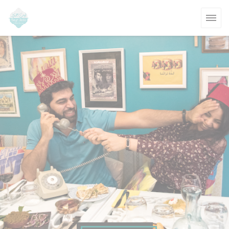
クッキー利用の管理について