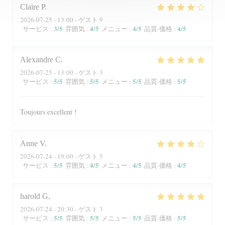
Claire
P
2026-07-25
- 13:00 - ゲスト 9
3
/5
4
/5
4
/5
4
/5
サービス
:
雰囲気
:
メニュー
:
品質-価格
:
Alexandre
C
2026-07-25
- 13:00 - ゲスト 3
5
/5
5
/5
5
/5
5
/5
サービス
:
雰囲気
:
メニュー
:
品質-価格
:
Toujours excellent !
Anne
V
2026-07-24
- 19:00 - ゲスト 5
5
/5
4
/5
4
/5
4
/5
サービス
:
雰囲気
:
メニュー
:
品質-価格
:
harold
G
2026-07-24
- 20:30 - ゲスト 3
5
/5
5
/5
5
/5
5
/5
サービス
:
雰囲気
:
メニュー
:
品質-価格
: