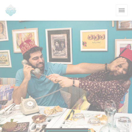
クッキー利用の管理について