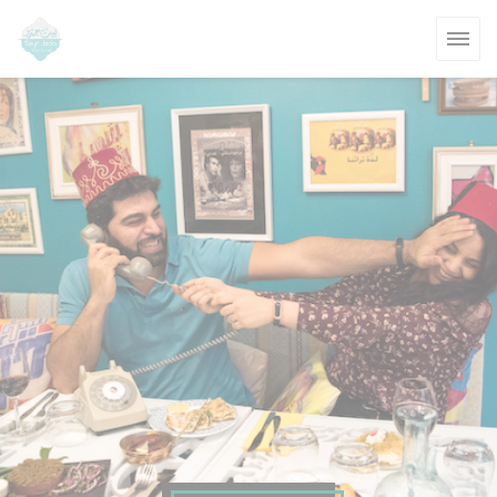
Painel de Gerenciamento de Cookies