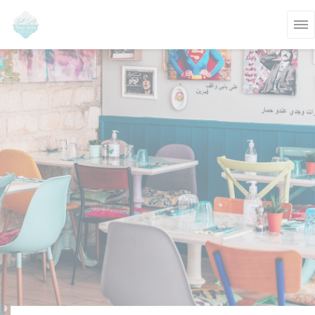
Personnalisation de vos choix en matière de cookies