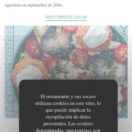
Apertura en septiembre de 2016.
DESCUBRIR EL LUGAR
El restaurante y sus socios
utilizan cookies en este sitio, lo
que puede implicar la
recopilación de datos
personales. Las cookies
denominadas «necesarias» son