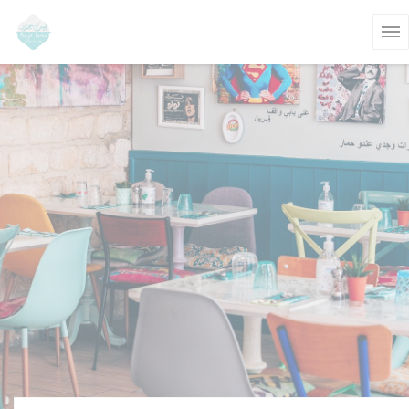
Personalización de sus opciones de cookies