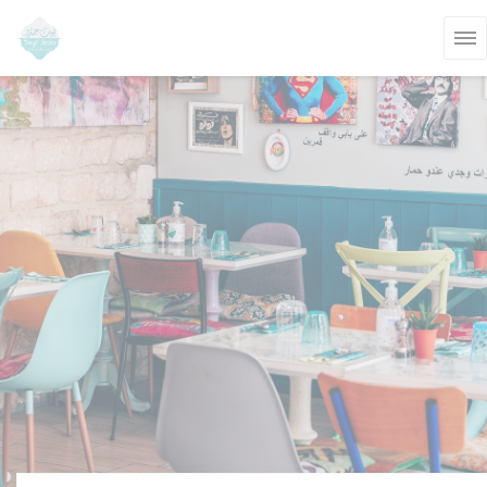
Personnalisation de vos choix en matière de cookies