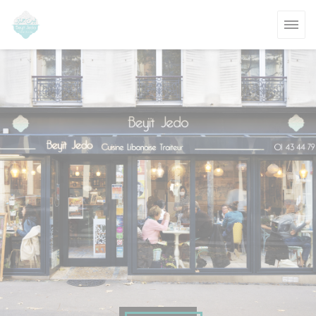
Personalización de sus opciones de cookies