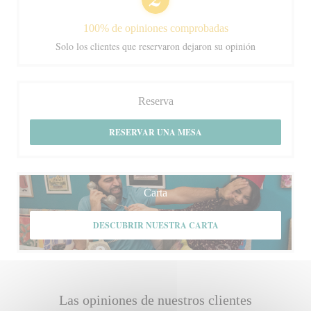
100% de opiniones comprobadas
Solo los clientes que reservaron dejaron su opinión
Reserva
RESERVAR UNA MESA
Carta
DESCUBRIR NUESTRA CARTA
Las opiniones de nuestros clientes