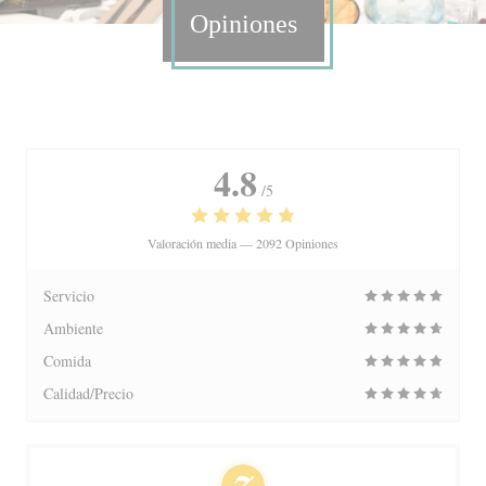
Opiniones
4.8
/5
Valoración media —
2092 Opiniones
Servicio
Ambiente
Comida
Calidad/Precio