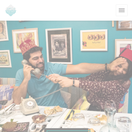
Personalización de sus opciones de cookies