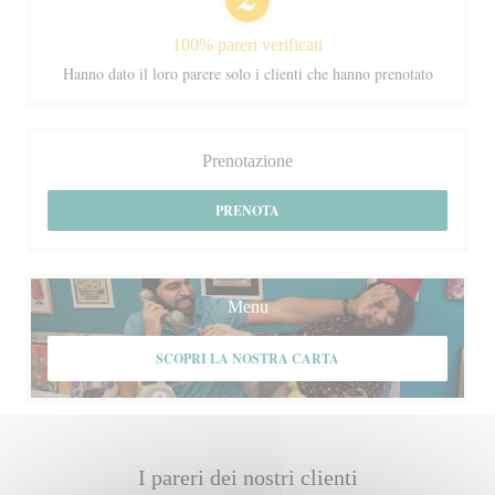
100% pareri verificati
Hanno dato il loro parere solo i clienti che hanno prenotato
Prenotazione
PRENOTA
Menu
SCOPRI LA NOSTRA CARTA
I pareri dei nostri clienti