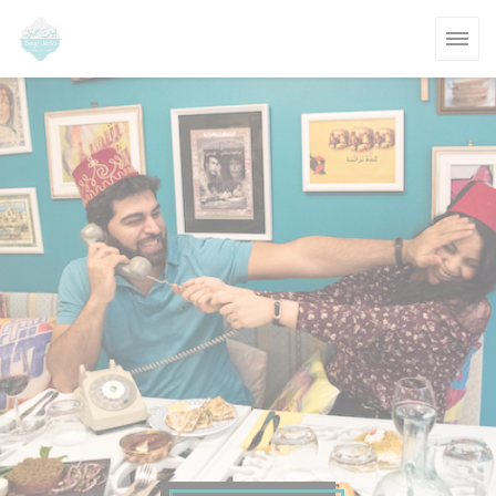
Personalizzazione delle tue scelte sui cookie