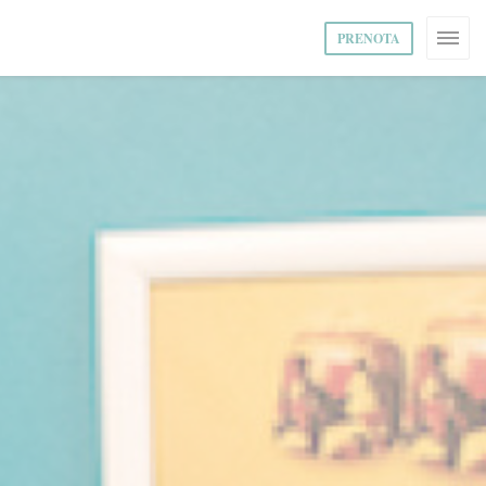
PRENOTA