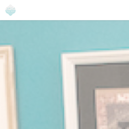
Personalizzazione delle tue scelte sui cookie