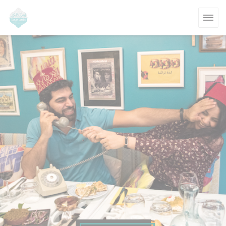
クッキー利用の管理について