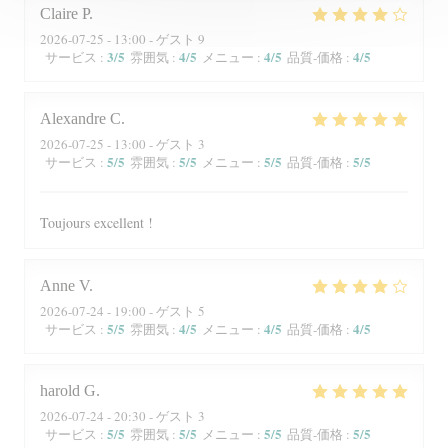
Claire
P
2026-07-25
- 13:00 - ゲスト 9
3
/5
4
/5
4
/5
4
/5
サービス
:
雰囲気
:
メニュー
:
品質-価格
:
Alexandre
C
2026-07-25
- 13:00 - ゲスト 3
5
/5
5
/5
5
/5
5
/5
サービス
:
雰囲気
:
メニュー
:
品質-価格
:
Toujours excellent !
Anne
V
2026-07-24
- 19:00 - ゲスト 5
5
/5
4
/5
4
/5
4
/5
サービス
:
雰囲気
:
メニュー
:
品質-価格
:
harold
G
2026-07-24
- 20:30 - ゲスト 3
5
/5
5
/5
5
/5
5
/5
サービス
:
雰囲気
:
メニュー
:
品質-価格
: