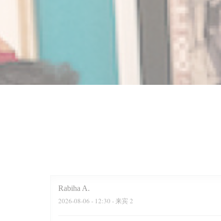
Rabiha
A
2026-08-06
- 12:30 - 来宾 2