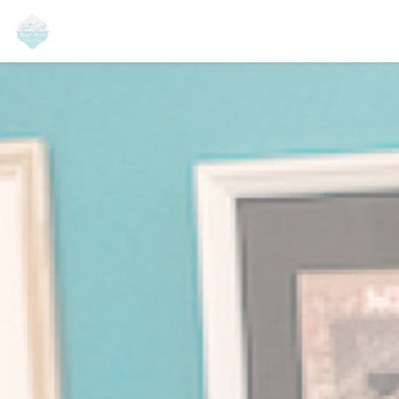
Cookie管理面板