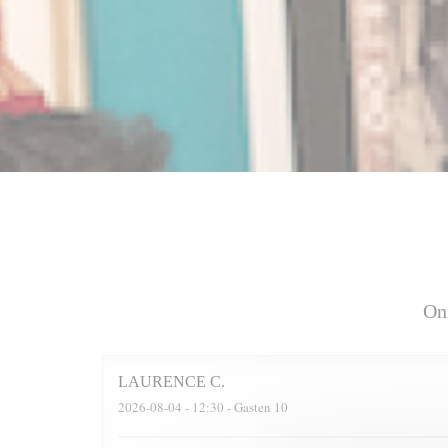
On
LAURENCE
C
2026-08-04
- 12:30 - Gasten 10