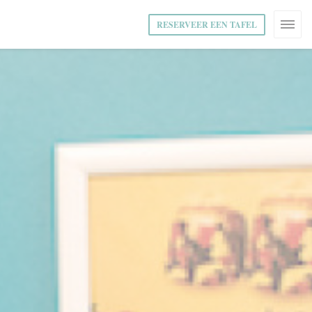
RESERVEER EEN TAFEL