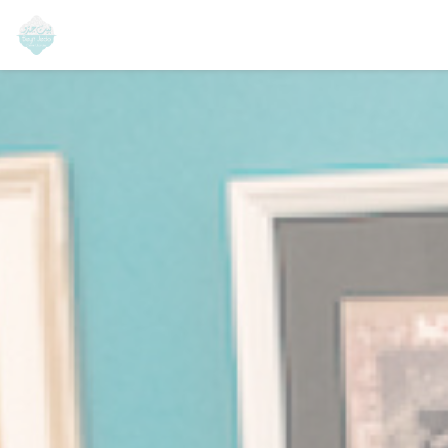
Cookies beheer paneel