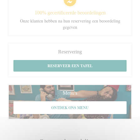
100% gecertificeerde beoordelingen
Onze klanten hebben na hun reservering een beoordeling
gegeven
Reservering
RESERVEER EEN TAFEL
Menu's
ONTDEK ONS MENU