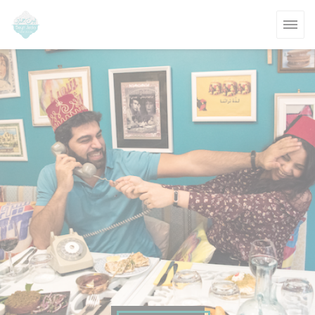
Cookies beheer paneel