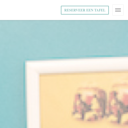
RESERVEER EEN TAFEL