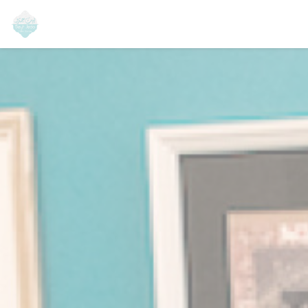
Cookies beheer paneel