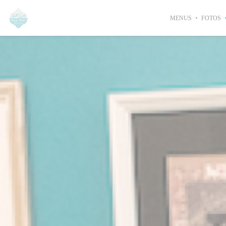
Painel de Gerenciamento de Cookies
MENUS
FOTOS