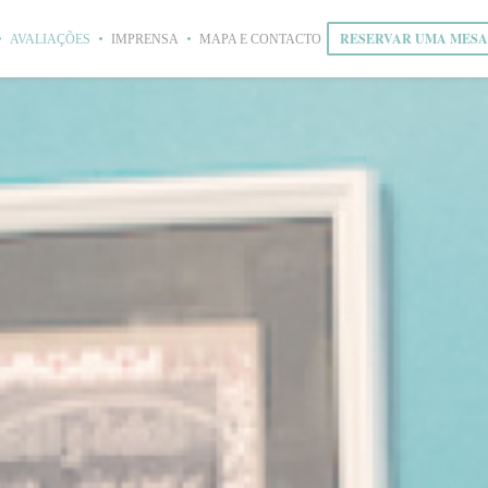
RESERVAR UMA MESA
AVALIAÇÕES
IMPRENSA
MAPA E CONTACTO