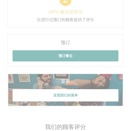
100% 验证的评分
仅进行过预订的顾客提供了评分
预订
预订餐位
菜单
发现我们的菜单
我们的顾客评分