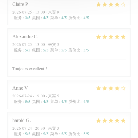
Claire
P
2026-07-25
- 13:00 - 来宾 9
3
/5
4
/5
4
/5
4
/5
服务
:
氛围
:
菜单
:
质价比
:
Alexandre
C
2026-07-25
- 13:00 - 来宾 3
5
/5
5
/5
5
/5
5
/5
服务
:
氛围
:
菜单
:
质价比
:
Toujours excellent !
Anne
V
2026-07-24
- 19:00 - 来宾 5
5
/5
4
/5
4
/5
4
/5
服务
:
氛围
:
菜单
:
质价比
:
harold
G
2026-07-24
- 20:30 - 来宾 3
5
/5
5
/5
5
/5
5
/5
服务
:
氛围
:
菜单
:
质价比
: