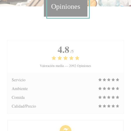
Opiniones
4.8
/5
Valoración media —
2092 Opiniones
Servicio
Ambiente
Comida
Calidad/Precio