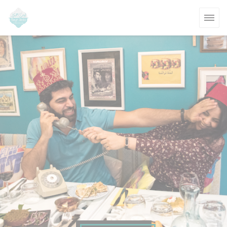
Personalización de sus opciones de cookies