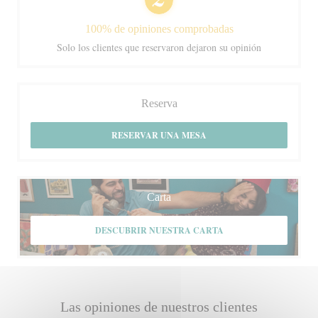
100% de opiniones comprobadas
Solo los clientes que reservaron dejaron su opinión
Reserva
RESERVAR UNA MESA
Carta
DESCUBRIR NUESTRA CARTA
Las opiniones de nuestros clientes